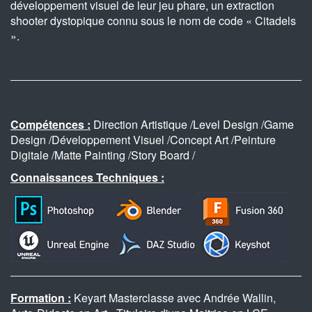
développement visuel de leur jeu phare, un extraction
shooter dystopique connu sous le nom de code « Citadels
».
Compétences :
Direction Artistique /Level Design /Game
Design /Développement Visuel /Concept Art /Peinture
Digitale /Matte Painting /Story Board /
Connaissances Techniques :
Formation :
Keyart Masterclasse avec Andrée Wallin,