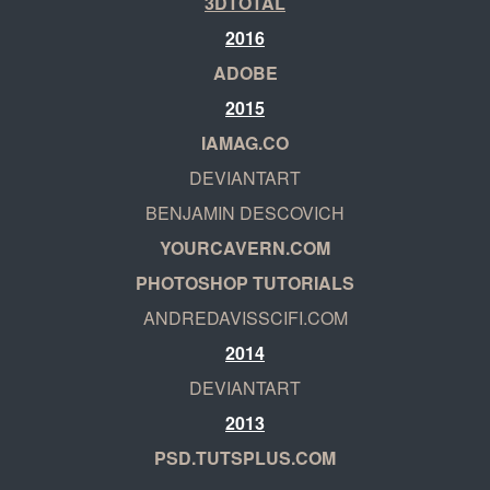
3DTOTAL
2016
ADOBE
2015
IAMAG.CO
DEVIANTART
BENJAMIN DESCOVICH
YOURCAVERN.COM
PHOTOSHOP TUTORIALS
ANDREDAVISSCIFI.COM
2014
DEVIANTART
2013
PSD.TUTSPLUS.COM