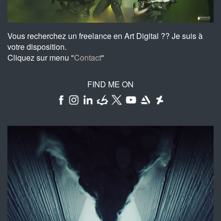
Vous recherchez un freelance en Art Digital ?? Je suis à
votre disposition.
Cliquez sur menu "
Contact
"
FIND ME ON