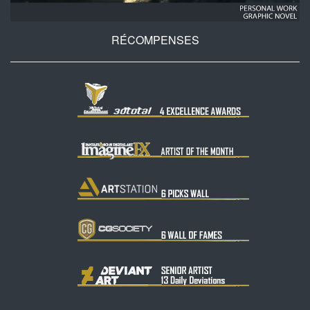
RÉCOMPENSES