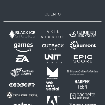
CLIENTS